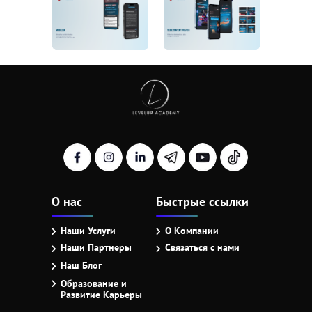
О нас
Быстрые ссылки
Наши Услуги
О Компании
Наши Партнеры
Связаться с нами
Наш Блог
Образование и
Развитие Карьеры