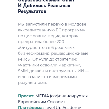
И Добились Реальных
Результатов
Мы запустили первую в Молдове
аккредитованную ЕС программу
по цифровым медиа, которая
превратила более 200
абитуриентов в 6 реальных
бизнес-команд, решающих живые
кейсы. От нуля до стратегии:
участники освоили маркетинг,
SMM, дизайн и инструменты ИИ —
и доказали это измеримыми
результатами.
Проект:
MEDIA (софинансируется
Европейским Союзом)
Платформа:
Level Up Academy