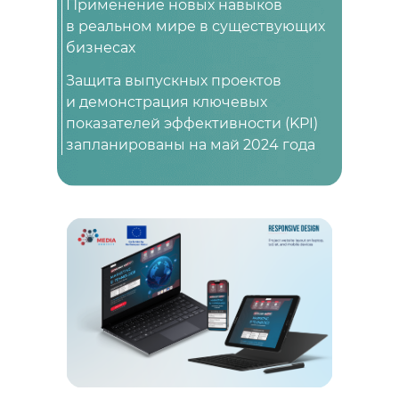
Применение новых навыков
в реальном мире в существующих
бизнесах
Защита выпускных проектов
и демонстрация ключевых
показателей эффективности (KPI)
запланированы на май 2024 года