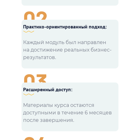
02
Практико-ориентированный подход:
Каждый модуль был направлен
на достижение реальных бизнес-
результатов.
03
Расширенный доступ:
Материалы курса остаются
доступными в течение 6 месяцев
после завершения.