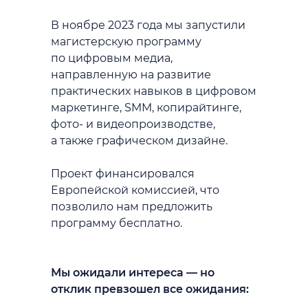
В ноябре 2023 года мы запустили
магистерскую программу
по цифровым медиа,
направленную на развитие
практических навыков в цифровом
маркетинге, SMM, копирайтинге,
фото- и видеопроизводстве,
а также графическом дизайне.
Проект финансировался
Европейской комиссией, что
позволило нам предложить
программу бесплатно.
Мы ожидали интереса — но
отклик превзошел все ожидания: