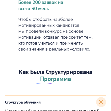
Более 200 заявок на
всего 30 мест.
Чтобы отобрать наиболее
мотивированных кандидатов,
мы провели конкурс на основе
мотивации, отдавая приоритет тем,
кто готов учиться и применять
свои знания в реальных условиях.
Как Была Структурирована
Программа
Структура обучения