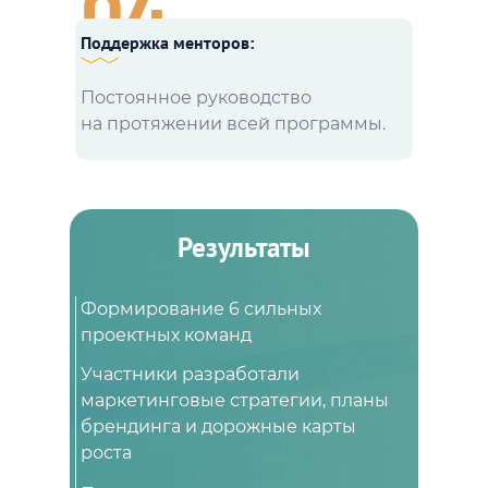
04
Поддержка менторов:
Постоянное руководство
на протяжении всей программы.
Результаты
Формирование 6 сильных
проектных команд
Участники разработали
маркетинговые стратегии, планы
брендинга и дорожные карты
роста