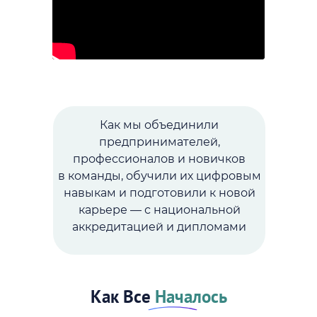
Как мы объединили
предпринимателей,
профессионалов и новичков
в команды, обучили их цифровым
навыкам и подготовили к новой
карьере — с национальной
аккредитацией и дипломами
Как Все
Началось