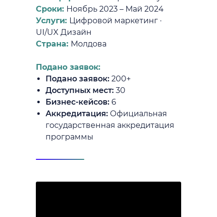
Сроки:
Ноябрь 2023 – Май 2024
Услуги:
Цифровой маркетинг ·
UI/UX Дизайн
Страна:
Молдова
Подано заявок:
Подано заявок:
200+
Доступных мест:
30
Бизнес-кейсов:
6
Аккредитация:
Официальная
государственная аккредитация
программы