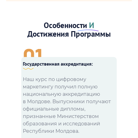
Особенности
И
Достижения Программы
01
Государственная аккредитация:
Наш курс по цифровому
маркетингу получил полную
национальную аккредитацию
в Молдове. Выпускники получают
официальные дипломы,
признанные Министерством
образования и исследований
Республики Молдова.