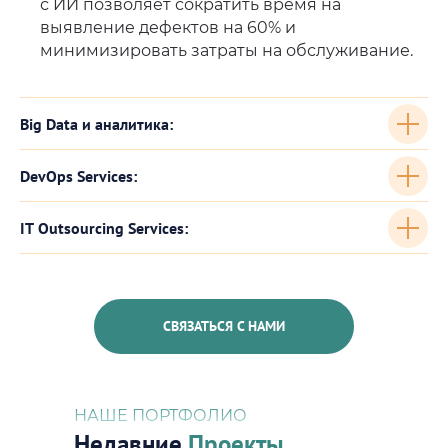
с ИИ позволяет сократить время на
выявление дефектов на 60% и
минимизировать затраты на обслуживание.
Big Data и аналитика:
DevOps Services:
IT Outsourcing Services:
СВЯЗАТЬСЯ С НАМИ
НАШЕ ПОРТФОЛИО
Недавние
Проекты