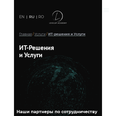
EN
RU
RO
Главная
/
Услуги
/
ИТ-решения и Услуги
ИТ-Решения
и Услуги
Наши партнеры по сотрудничеству