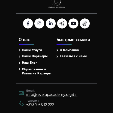
О нас
Быстрые ссылки
Наши Услуги
О Компании
Наши Партнеры
Связаться с нами
Наш Блог
Образование и
Развитие Карьеры
Email:
info@levelupacademy.digital
Телефон:
+373 7 66 12 222