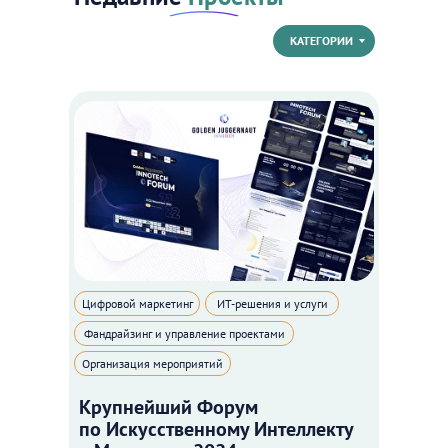
КАТЕГОРИИ
Цифровой маркетинг
ИТ-решения и услуги
Фандрайзинг и управление проектами
Организация мероприятий
Крупнейший Форум
по Искусственному Интеллекту