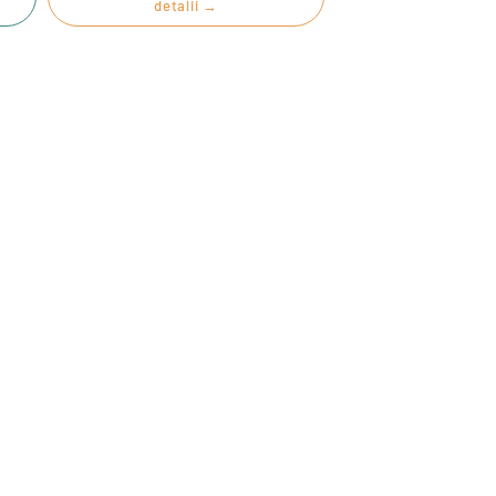
detalii →