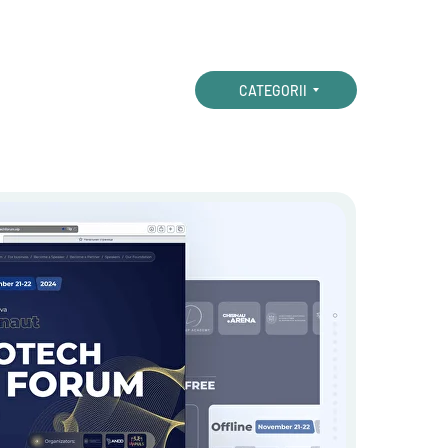
CATEGORII